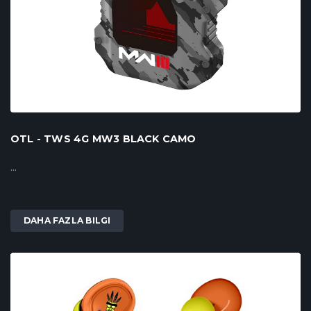
OTL - TWS 4G MW3 BLACK CAMO
...
DAHA FAZLA BILGI