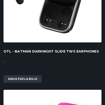
OTL - BATMAN DARKNIGHT SLIDE TWS EARPHONES
...
DAHA FAZLA BILGI