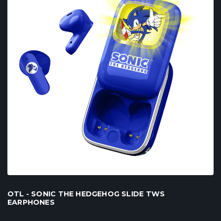
OTL - SONIC THE HEDGEHOG SLIDE TWS
EARPHONES