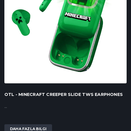
OTL - MINECRAFT CREEPER SLIDE TWS EARPHONES
...
DAHA FAZLA BILGI