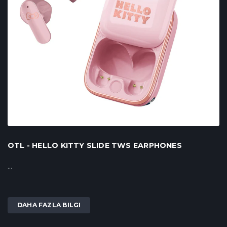
OTL - HELLO KITTY SLIDE TWS EARPHONES
...
DAHA FAZLA BILGI