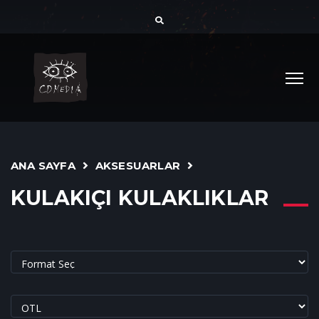
ANA SAYFA
AKSESUARLAR
KULAKIÇI KULAKLIKLAR