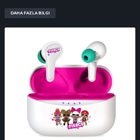
DAHA FAZLA BILGI