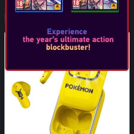
DAHA FAZLA BILGI