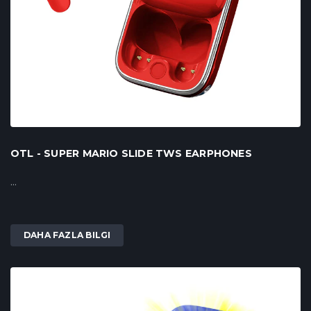
OTL - SUPER MARIO SLIDE TWS EARPHONES
...
DAHA FAZLA BILGI