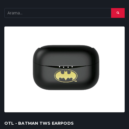
OTL - BATMAN TWS EARPODS