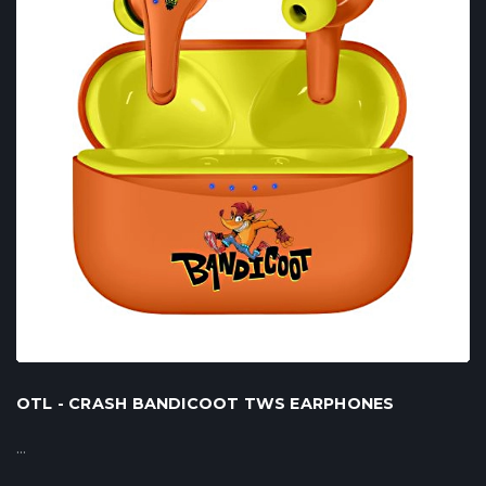
OTL - CRASH BANDICOOT TWS EARPHONES
...