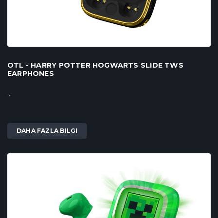
OTL - HARRY POTTER HOGWARTS SLIDE TWS
EARPHONES
...
DAHA FAZLA BILGI