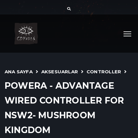
ANA SAYFA
AKSESUARLAR
CONTROLLER
POWERA - ADVANTAGE
WIRED CONTROLLER FOR
NSW2- MUSHROOM
KINGDOM