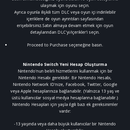
ulaşmak için oyunu seçin.
Ayrıca oyunla ilişkili tüm DLC veya oyun içi indirilebilir
içeriklere de oyun ayrıntıları sayfasından
erişebilirsiniz.Satın almaya devam etmek için oyun
detaylarından DLC'yi/içerikler’i seçin.
Proceed to Purchase seçeneğine basın.
Nintendo Switch Yeni Hesap Oluşturma
Nintendo'nun belirli hizmetlerini kullanmak için bir
Nintendo Hesabı gereklidir. Bir Nintendo Hesabı,
Nintendo Network ID'nize, Facebook, Twitter, Google
veya Apple hesaplarınıza bağlanabilir. (Yalnızca 13 yaş ve
üstü kullanıcılar sosyal medya hesaplarına bağlanabilir.)
Nintendo Hesapları için yaşla ilgili bazı ek gereksinimler
vardır:
-13 yaşında veya daha büyük kullanıcılar bir Nintendo