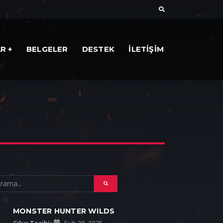
AR
BELGELER
DESTEK
İLETİŞİM
MONSTER HUNTER WILDS