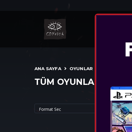
NINT
ANA SAYFA
OYUNLAR
TÜM OYUNLAR