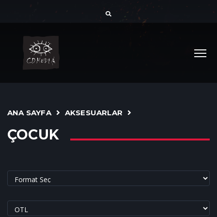
ANA SAYFA
AKSESUARLAR
ÇOCUK