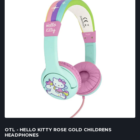
OTL - HELLO KITTY ROSE GOLD CHILDRENS
HEADPHONES