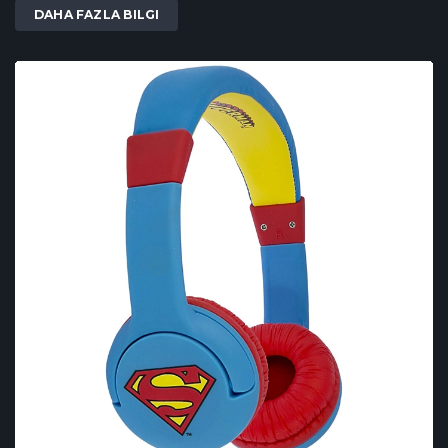
DAHA FAZLA BILGI