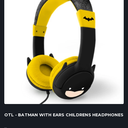
OTL - BATMAN WITH EARS CHILDRENS HEADPHONES
...