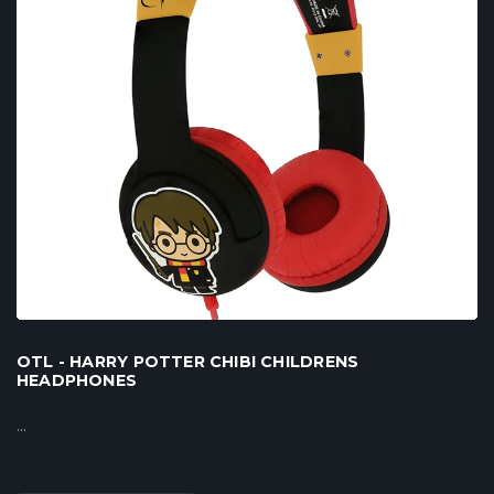
OTL - HARRY POTTER CHIBI CHILDRENS
HEADPHONES
...