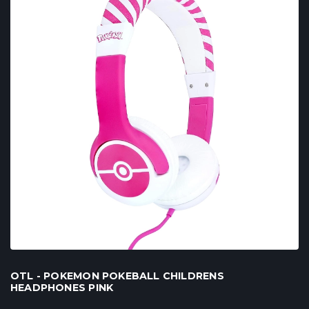
OTL - POKEMON POKEBALL CHILDRENS
HEADPHONES PINK