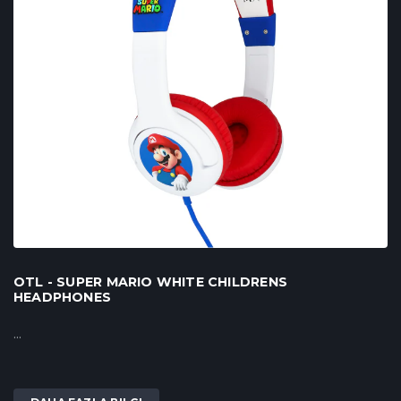
OTL - SUPER MARIO WHITE CHILDRENS
HEADPHONES
...