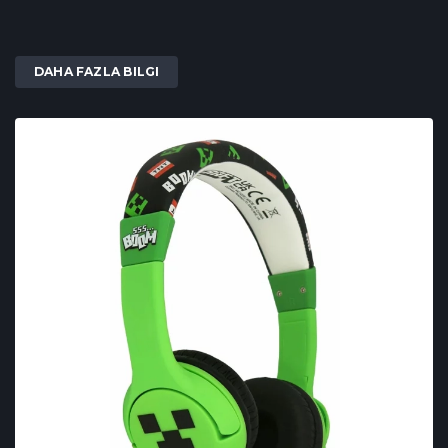
DAHA FAZLA BILGI