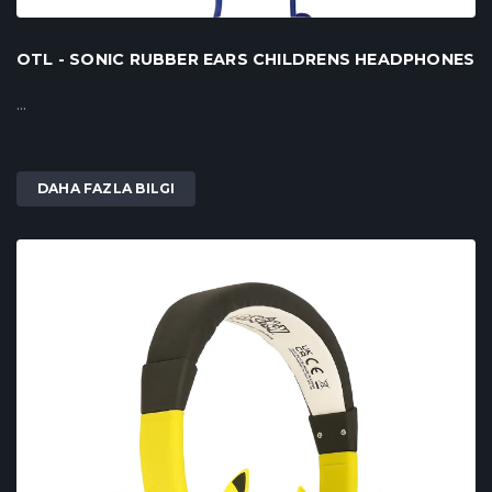
OTL - SONIC RUBBER EARS CHILDRENS HEADPHONES
...
DAHA FAZLA BILGI