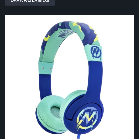
DAHA FAZLA BILGI