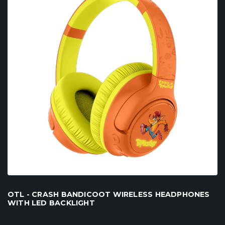
OTL - CRASH BANDICOOT WIRELESS HEADPHONES
WITH LED BACKLIGHT
...