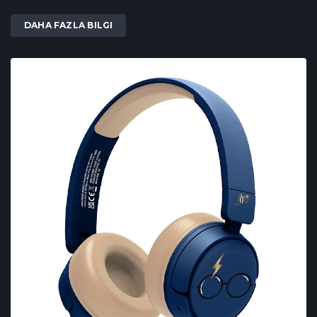
DAHA FAZLA BILGI