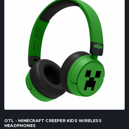
OTL - MINECRAFT CREEPER KIDS WIRELESS
HEADPHONES