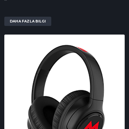
DAHA FAZLA BILGI