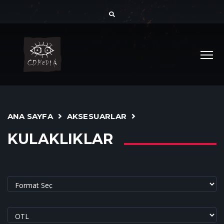
ANA SAYFA
AKSESUARLAR
KULAKLIKLAR