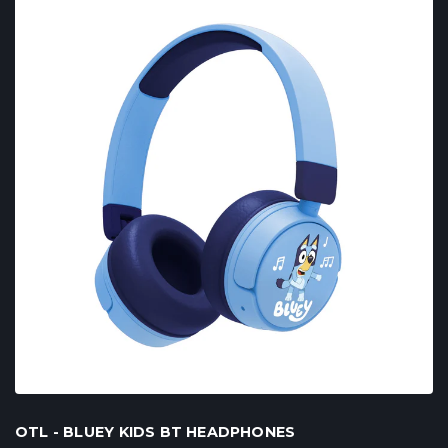
OTL - BLUEY KIDS BT HEADPHONES