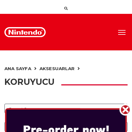
ANA SAYFA
AKSESUARLAR
KORUYUCU