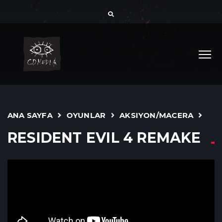
ANA SAYFA
OYUNLAR
AKSIYON/MACERA
RESIDENT EVIL 4 REMAKE