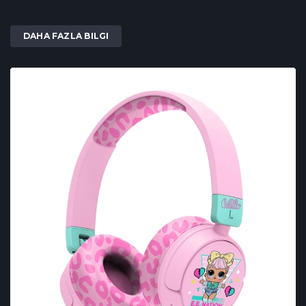
DAHA FAZLA BILGI