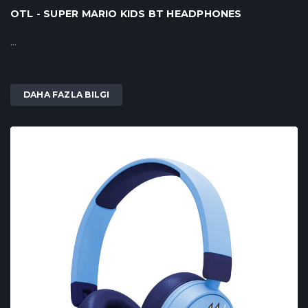
OTL - SUPER MARIO KIDS BT HEADPHONES
...
DAHA FAZLA BILGI