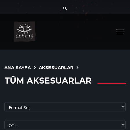
ANA SAYFA
AKSESUARLAR
TÜM AKSESUARLAR