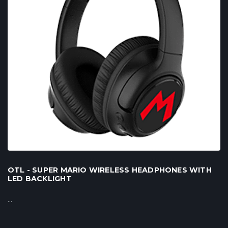
OTL - SUPER MARIO WIRELESS HEADPHONES WITH
LED BACKLIGHT
...